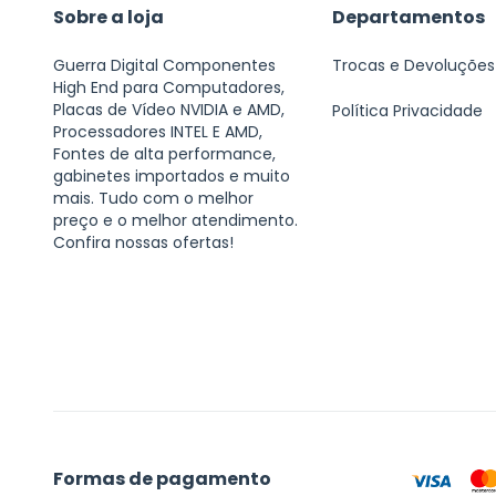
Sobre a loja
Departamentos
Guerra Digital Componentes
Trocas e Devoluções
High End para Computadores,
Placas de Vídeo NVIDIA e AMD,
Política Privacidade
Processadores INTEL E AMD,
Fontes de alta performance,
gabinetes importados e muito
mais. Tudo com o melhor
preço e o melhor atendimento.
Confira nossas ofertas!
Formas de pagamento