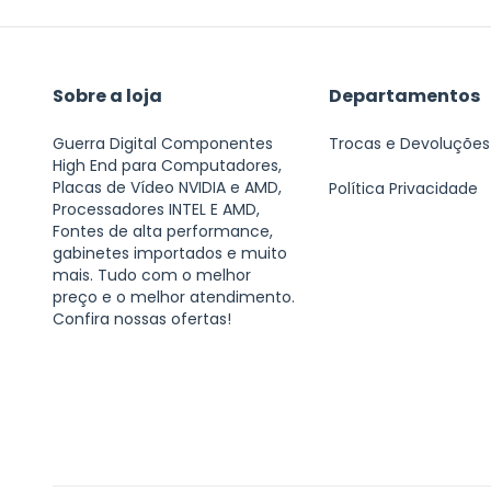
Sobre a loja
Departamentos
Guerra Digital Componentes
Trocas e Devoluções
High End para Computadores,
Placas de Vídeo NVIDIA e AMD,
Política Privacidade
Processadores INTEL E AMD,
Fontes de alta performance,
gabinetes importados e muito
mais. Tudo com o melhor
preço e o melhor atendimento.
Confira nossas ofertas!