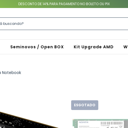
DESCONTO DE 14% PARA PAGAMENTO NO BOLETO OU PIX
S
Seminovos / Open BOX
Kit Upgrade AMD
W
 Notebook
ESGOTADO