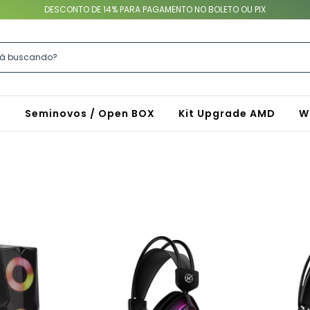
DESCONTO DE 14% PARA PAGAMENTO NO BOLETO OU PIX
S
Seminovos / Open BOX
Kit Upgrade AMD
W