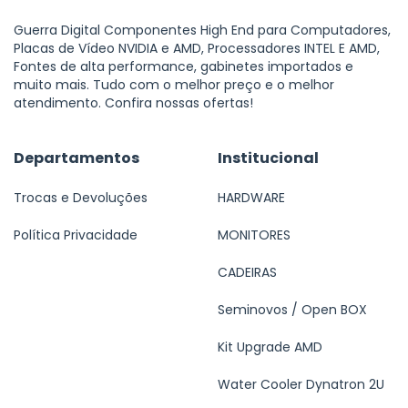
Guerra Digital Componentes High End para Computadores,
Placas de Vídeo NVIDIA e AMD, Processadores INTEL E AMD,
Fontes de alta performance, gabinetes importados e
muito mais. Tudo com o melhor preço e o melhor
atendimento. Confira nossas ofertas!
Departamentos
Institucional
Trocas e Devoluções
HARDWARE
Política Privacidade
MONITORES
CADEIRAS
Seminovos / Open BOX
Kit Upgrade AMD
Water Cooler Dynatron 2U