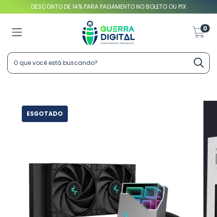
DESCONTO DE 14% PARA PAGAMENTO NO BOLETO OU PIX
0
ESGOTADO