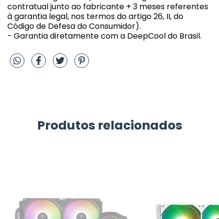
contratual junto ao fabricante + 3 meses referentes
à garantia legal, nos termos do artigo 26, II, do
Código de Defesa do Consumidor).
- Garantia diretamente com a DeepCool do Brasil.
Produtos relacionados